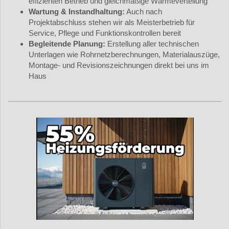
effizienten Betrieb und gleichmäßige Wärmeverteilung
Wartung & Instandhaltung:
Auch nach
Projektabschluss stehen wir als Meisterbetrieb für
Service, Pflege und Funktionskontrollen bereit
Begleitende Planung:
Erstellung aller technischen
Unterlagen wie Rohrnetzberechnungen, Materialauszüge,
Montage- und Revisionszeichnungen direkt bei uns im
Haus