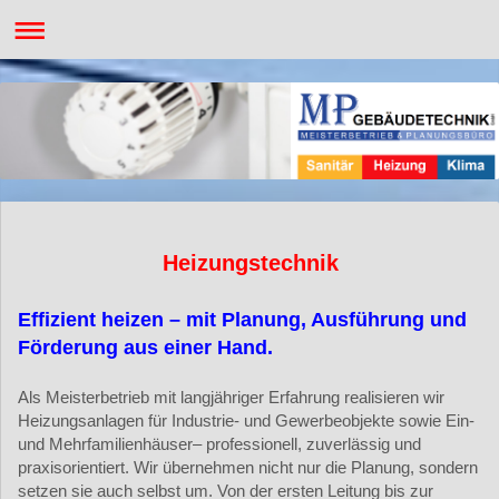
Heizungstechnik
Effizient heizen – mit Planung, Ausführung und
Förderung aus einer Hand.
Als Meisterbetrieb mit langjähriger Erfahrung realisieren wir
Heizungsanlagen für Industrie- und Gewerbeobjekte sowie Ein-
und Mehrfamilienhäuser– professionell, zuverlässig und
praxisorientiert. Wir übernehmen nicht nur die Planung, sondern
setzen sie auch selbst um. Von der ersten Leitung bis zur