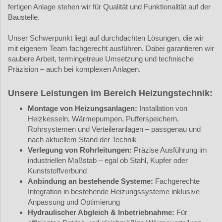
fertigen Anlage stehen wir für Qualität und Funktionalität auf der
Baustelle.
Unser Schwerpunkt liegt auf durchdachten Lösungen, die wir
mit eigenem Team fachgerecht ausführen. Dabei garantieren wir
saubere Arbeit, termingetreue Umsetzung und technische
Präzision – auch bei komplexen Anlagen.
Unsere Leistungen im Bereich Heizungstechnik:
Montage von Heizungsanlagen:
Installation von
Heizkesseln, Wärmepumpen, Pufferspeichern,
Rohrsystemen und Verteileranlagen – passgenau und
nach aktuellem Stand der Technik
Verlegung von Rohrleitungen:
Präzise Ausführung im
industriellen Maßstab – egal ob Stahl, Kupfer oder
Kunststoffverbund
Anbindung an bestehende Systeme:
Fachgerechte
Integration in bestehende Heizungssysteme inklusive
Anpassung und Optimierung
Hydraulischer Abgleich & Inbetriebnahme:
Für