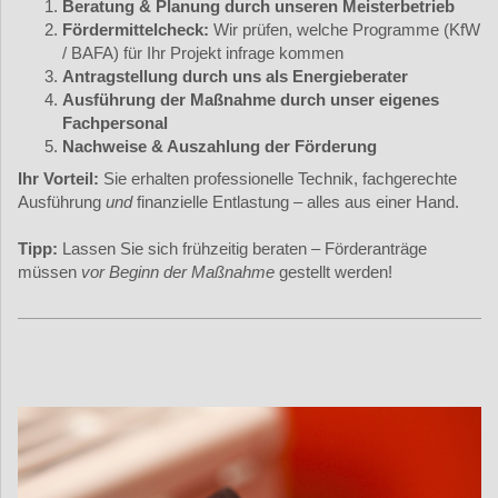
Beratung & Planung durch unseren Meisterbetrieb
Fördermittelcheck:
Wir prüfen, welche Programme (KfW
/ BAFA) für Ihr Projekt infrage kommen
Antragstellung durch uns als Energieberater
Ausführung der Maßnahme durch unser eigenes
Fachpersonal
Nachweise & Auszahlung der Förderung
Ihr Vorteil:
Sie erhalten professionelle Technik, fachgerechte
Ausführung
und
finanzielle Entlastung – alles aus einer Hand.
Tipp:
Lassen Sie sich frühzeitig beraten – Förderanträge
müssen
vor Beginn der Maßnahme
gestellt werden!