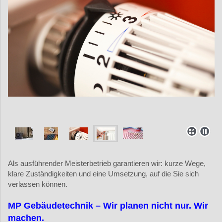
Als ausführender Meisterbetrieb garantieren wir: kurze Wege,
klare Zuständigkeiten und eine Umsetzung, auf die Sie sich
verlassen können.
MP Gebäudetechnik – Wir planen nicht nur. Wir
machen.