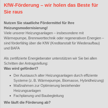
KfW-Förderung – wir holen das Beste für
Sie raus
Nutzen Sie staatliche Fördermittel für Ihre
Heizungsmodernisierung!
Viele unserer Heizungsanlagen – insbesondere mit
Wärmepumpe, Brennwerttechnik oder regenerativen Energien –
sind förderfähig über die KfW (Kreditanstalt für Wiederaufbau)
und BAFA
Als zertifizierte Energieberater unterstützen wir Sie bei allen
Schritten der Antragstellung:
Was wird gefördert?
Der Austausch alter Heizungsanlagen durch effiziente
Systeme (z. B. Wärmepumpe, Biomasse, Hybridheizung)
Maßnahmen zur Optimierung bestehender
Heizungsanlagen
Fachplanung und Baubegleitung
Wie läuft die Förderung ab?