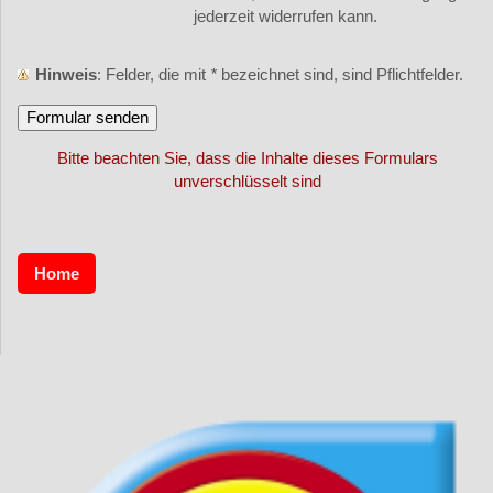
jederzeit widerrufen kann.
Hinweis
: Felder, die mit
*
bezeichnet sind, sind Pflichtfelder.
Bitte beachten Sie, dass die Inhalte dieses Formulars
unverschlüsselt sind
Home