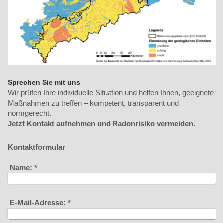
Sprechen Sie mit uns
Wir prüfen Ihre individuelle Situation und helfen Ihnen, geeignete
Maßnahmen zu treffen – kompetent, transparent und
normgerecht.
Jetzt Kontakt aufnehmen und Radonrisiko vermeiden.
Kontaktformular
Name:
*
E-Mail-Adresse:
*