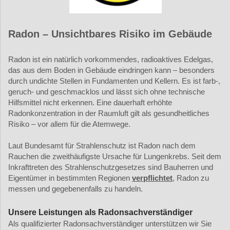
Radon – Unsichtbares Risiko im Gebäude
Radon ist ein natürlich vorkommendes, radioaktives Edelgas,
das aus dem Boden in Gebäude eindringen kann – besonders
durch undichte Stellen in Fundamenten und Kellern. Es ist farb-,
geruch- und geschmacklos und lässt sich ohne technische
Hilfsmittel nicht erkennen. Eine dauerhaft erhöhte
Radonkonzentration in der Raumluft gilt als gesundheitliches
Risiko – vor allem für die Atemwege.
Laut Bundesamt für Strahlenschutz ist Radon nach dem
Rauchen die zweithäufigste Ursache für Lungenkrebs. Seit dem
Inkrafttreten des Strahlenschutzgesetzes sind Bauherren und
Eigentümer in bestimmten Regionen
verpflichtet
, Radon zu
messen und gegebenenfalls zu handeln.
Unsere Leistungen als Radonsachverständiger
Als qualifizierter Radonsachverständiger unterstützen wir Sie