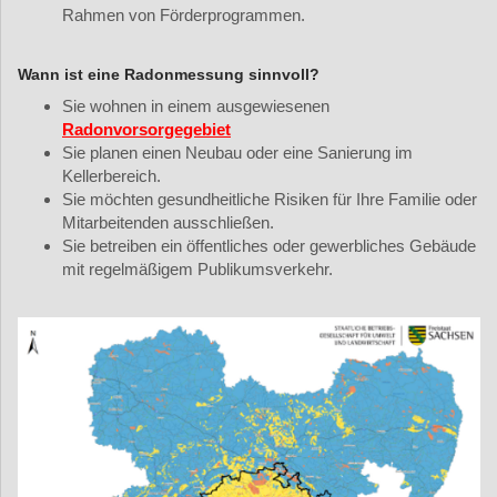
Rahmen von Förderprogrammen.
Wann ist eine Radonmessung sinnvoll?
Sie wohnen in einem ausgewiesenen
Radonvorsorgegebiet
Sie planen einen Neubau oder eine Sanierung im
Kellerbereich.
Sie möchten gesundheitliche Risiken für Ihre Familie oder
Mitarbeitenden ausschließen.
Sie betreiben ein öffentliches oder gewerbliches Gebäude
mit regelmäßigem Publikumsverkehr.