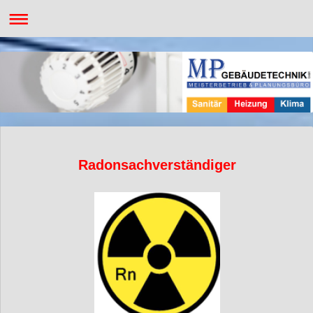
Radonsachverständiger