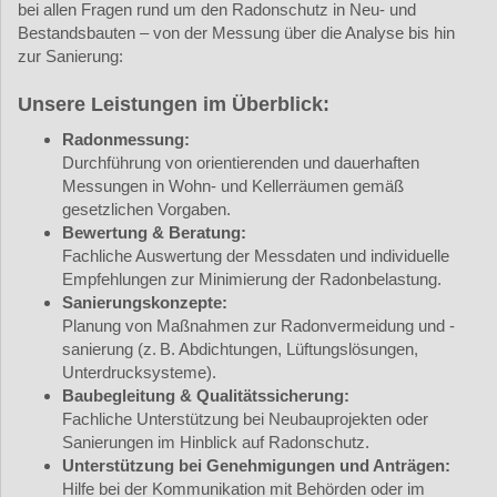
bei allen Fragen rund um den Radonschutz in Neu- und
Bestandsbauten – von der Messung über die Analyse bis hin
zur Sanierung:
Unsere Leistungen im Überblick:
Radonmessung:
Durchführung von orientierenden und dauerhaften
Messungen in Wohn- und Kellerräumen gemäß
gesetzlichen Vorgaben.
Bewertung & Beratung:
Fachliche Auswertung der Messdaten und individuelle
Empfehlungen zur Minimierung der Radonbelastung.
Sanierungskonzepte:
Planung von Maßnahmen zur Radonvermeidung und -
sanierung (z. B. Abdichtungen, Lüftungslösungen,
Unterdrucksysteme).
Baubegleitung & Qualitätssicherung:
Fachliche Unterstützung bei Neubauprojekten oder
Sanierungen im Hinblick auf Radonschutz.
Unterstützung bei Genehmigungen und Anträgen:
Hilfe bei der Kommunikation mit Behörden oder im