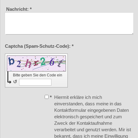
Nachricht:
*
Captcha (Spam-Schutz-Code): *
Bitte geben Sie den Code ein
↺
*
Hiermit erkläre ich mich
einverstanden, dass meine in das
Kontaktformular eingegebenen Daten
elektronisch gespeichert und zum
Zweck der Kontaktaufnahme
verarbeitet und genutzt werden. Mir ist
bekannt, dass ich meine Einwilligung